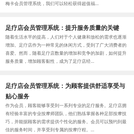
梅卡会员管理系统，我们可以轻松获得超值福...
足疗店会员管理系统：提升服务质量的关键
随着生活水平的提高，人们对于个人健康和放松的需求也逐渐
增加。足疗店作为一种常见的休闲方式，受到了广大消费者的
喜爱。然而，随着足疗店数量的增加和竞争的加剧，如何提升
服务质量，增加顾客黏性，成为了足疗店经...
足疗店会员管理系统：为顾客提供舒适享受与
贴心服务
作为会员，顾客能够享受到一系列专业的足疗服务。足疗店拥
有经验丰富的专业按摩师团队，他们熟练掌握各种足部按摩技
巧，并能据顾客的需求提供个性化的服务。会员可以预约到最
佳的服务时间，并享受到专属的按摩疗程。...