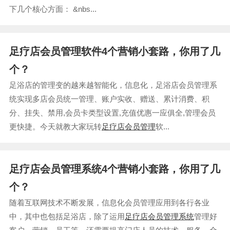
下几个核心方面： &nbs...
足疗店会员管理软件4个营销小套路，你用了几
个？
足浴店的管理变的越来越智能化，信息化，足浴店会员管理系
统实现多店会员统一管理、账户实收、赠送、累计消费、积
分、挂失、禁用,会员卡类型设置,充值优惠一应俱全,管理会员
更快捷。今天就教大家玩转
足疗店会员管理
软...
足疗店会员管理系统4个营销小套路，你用了几
个？
随着互联网技术不断发展，信息化会员管理应用到各行各业
中，其中也包括足浴店，除了运用
足疗店会员管理系统
管理好