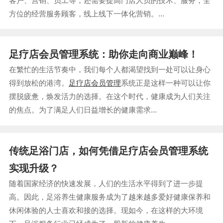
客户、营销、员工等，还需要提高门店人员的技术、服务，全
方位的经营服务顾客，线上线下一体化营销。...
足疗店会员管理系统：助你走向商业巅峰！
在繁忙的生活节奏中，我们每个人都渴望找到一处可以让身心
得到放松的港湾。
足疗店会员管理
系统正是这样一种可以让你
摆脱疲惫，焕发活力的选择。在这个时代，健康成为人们关注
的焦点。为了满足人们日益增长的健康需求...
传统足浴门店，如何凭借足疗店会员管理系统
实现升级？
随着国家经济的快速发展，人们的生活水平得到了进一步提
高。因此，足浴养生健康服务成为了越来越多爱好健康保养和
休闲体验的人士喜欢和接的选择。现如今，在这样的大环境