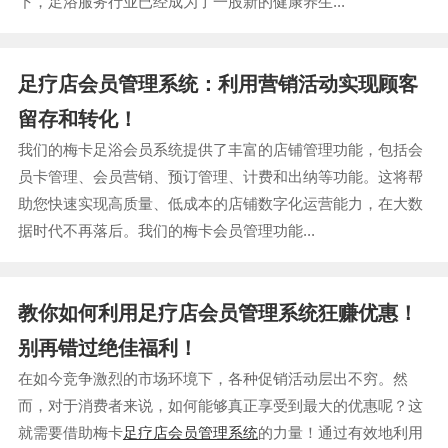
下，足浴服务行业已经成为了一股新的健康养生...
足疗店会员管理系统：利用营销活动实现顾客
留存和转化！
我们的梅卡足浴会员系统提供了丰富的店铺管理功能，包括会
员卡管理、会员营销、预订管理、计费和出纳等功能。这将帮
助您快速实现高质量、低成本的店铺数字化运营能力，在大数
据时代不再落后。我们的梅卡会员管理功能...
教你如何利用足疗店会员管理系统狂赚优惠！
别再错过绝佳福利！
在如今竞争激烈的市场环境下，各种促销活动层出不穷。然
而，对于消费者来说，如何能够真正享受到最大的优惠呢？这
就需要借助梅卡
足疗店会员管理系统
的力量！通过有效地利用