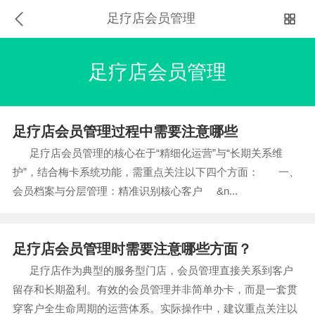
足疗店会员管理
足疗店会员管理
足疗店会员管理过程中需要注意哪些
足疗店会员管理的核心在于“精细化运营”与“长期关系维
护”，结合梅卡系统功能，需重点关注以下四个方面： 一、
会员档案与分层管理：精准识别核心客户 &n...
足疗店会员管理时需要注意哪些方面？
足疗店作为典型的服务型门店，会员管理直接关系到客户
留存和长期盈利。有效的会员管理并非简单办卡，而是一套贯
穿客户全生命周期的运营体系。实际操作中，建议重点关注以