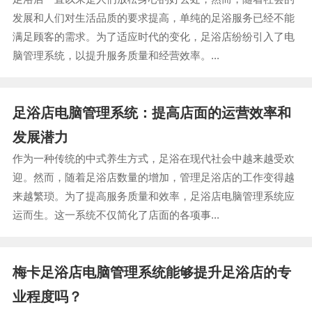
发展和人们对生活品质的要求提高，单纯的足浴服务已经不能
满足顾客的需求。为了适应时代的变化，足浴店纷纷引入了电
脑管理系统，以提升服务质量和经营效率。...
足浴店电脑管理系统：提高店面的运营效率和
发展潜力
作为一种传统的中式养生方式，足浴在现代社会中越来越受欢
迎。然而，随着足浴店数量的增加，管理足浴店的工作变得越
来越繁琐。为了提高服务质量和效率，足浴店电脑管理系统应
运而生。这一系统不仅简化了店面的各项事...
梅卡足浴店电脑管理系统能够提升足浴店的专
业程度吗？