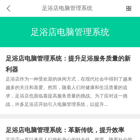
足浴店电脑管理系统
足浴店电脑管理系统
足浴店电脑管理系统：提升足浴服务质量的新
利器
足浴店作为一种受欢迎的休闲方式，在现代社会中得到了越来
越多的关注和喜爱。然而，随着人们对健康和生活质量的追
求，足浴店也面临着提高服务质量的挑战。为了应对这一挑
战，许多足浴店开始引入电脑管理系统，以提升...
足浴店电脑管理系统：革新传统，提升效率
足浴店一直以来是人们放松身心的好去处，然而，随着社会的