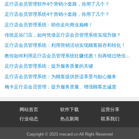
足疗店会员管理软件4个营销小套路，你用了几个？
足疗店会员管理系统4个营销小套路，你用了几个？
足疗店会员管理系统：助你走向商业巅峰！
传统足浴门店，如何凭借足疗店会员管理系统实现升级？
足疗店会员管理系统：利用营销活动实现顾客留存和转化！
教你如何利用足疗店会员管理系统狂赚优惠！别再错过绝佳福利！
足疗店会员管理系统：提升服务质量的关键
足疗店会员管理系统：为顾客提供舒适享受与贴心服务
梅卡足疗店会员管理：提升服务质量、增强顾客忠诚度
网站首页
软件下载
运营分享
行业动态
热点新闻
联系我们
Copyright © 2023 mecard.cn All Right Reserved