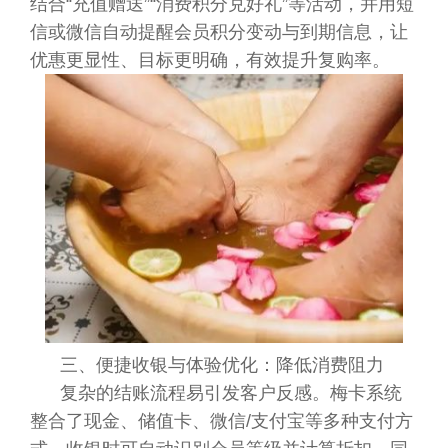
结合“充值赠送”“消费积分兑好礼”等活动，并用短
信或微信自动提醒会员积分变动与到期信息，让
优惠更显性、目标更明确，有效提升复购率。
三、便捷收银与体验优化：降低消费阻力
复杂的结账流程易引发客户反感。梅卡系统
整合了现金、储值卡、微信/支付宝等多种支付方