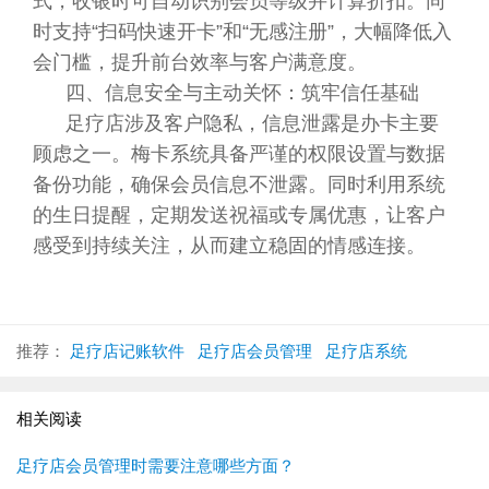
式，收银时可自动识别会员等级并计算折扣。同
时支持“扫码快速开卡”和“无感注册”，大幅降低入
会门槛，提升前台效率与客户满意度。
四、信息安全与主动关怀：筑牢信任基础
足疗店涉及客户隐私，信息泄露是办卡主要
顾虑之一。梅卡系统具备严谨的权限设置与数据
备份功能，确保会员信息不泄露。同时利用系统
的生日提醒，定期发送祝福或专属优惠，让客户
感受到持续关注，从而建立稳固的情感连接。
推荐：
足疗店记账软件
足疗店会员管理
足疗店系统
相关阅读
足疗店会员管理时需要注意哪些方面？