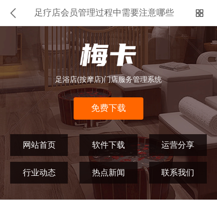
足疗店会员管理过程中需要注意哪些
足浴店(按摩店)门店服务管理系统
免费下载
网站首页
软件下载
运营分享
行业动态
热点新闻
联系我们