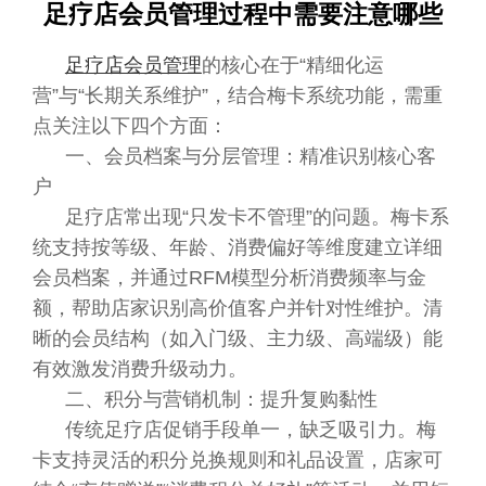
足疗店会员管理过程中需要注意哪些
足疗店会员管理
的核心在于“精细化运
营”与“长期关系维护”，结合梅卡系统功能，需重
点关注以下四个方面：
一、会员档案与分层管理：精准识别核心客
户
足疗店常出现“只发卡不管理”的问题。梅卡系
统支持按等级、年龄、消费偏好等维度建立详细
会员档案，并通过RFM模型分析消费频率与金
额，帮助店家识别高价值客户并针对性维护。清
晰的会员结构（如入门级、主力级、高端级）能
有效激发消费升级动力。
二、积分与营销机制：提升复购黏性
传统足疗店促销手段单一，缺乏吸引力。梅
卡支持灵活的积分兑换规则和礼品设置，店家可