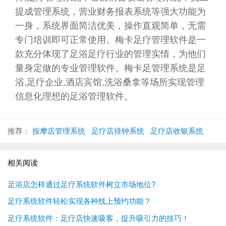
提成管理系统，营业财务报表系统等强大功能为
一身，系统界面简洁优美，操作直观简单，无需
专门培训即可正常使用。梅卡足疗管理软件是一
款充分体现了足浴足疗行业的管理实情，为他们
量身定做的专业管理软件。梅卡足管理系统是足
浴,足疗企业,酒店宾馆,洗浴桑拿等场所实现管理
信息化理想的足浴管理软件。
推荐：
按摩店管理系统
足疗店排钟系统
足疗店收银系统
相关阅读
足浴店怎样通过足疗系统软件树立市场地位?
足疗系统软件轻松实现各种线上预约功能？
足疗系统软件：足疗店快速吸客，提升吸引力的技巧！