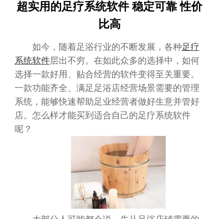
超实用的足疗系统软件 稳定可靠 性价
比高
如今，随着足浴行业的不断发展，各种
足疗
系统软件
层出不穷。在如此众多的选择中，如何
选择一款好用、贴合经营的软件变得至关重要。
一款功能齐全、满足足浴店经营场景需要的管理
系统，能够快速帮助足业经营者做好生意并管好
店。怎么样才能买到适合自己的足疗系统软件
呢？