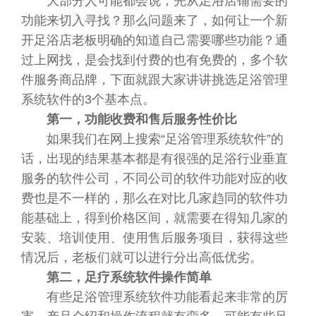
大部分人可能都会说，先从足浴店铺需要的
功能来切入寻找？那么问题来了，如何让一个新
开足浴店老板明确的知道自己需要哪些功能？通
过上网找，是会找到付费的也有免费的，多个软
件服务商品牌，下面就跟大家讲讲挑选足浴管理
系统软件的3个基本点。
第一，功能收费和售后服务性价比
如果我们在网上搜索“足浴管理系统软件”的
话，出现的结果基本都是有很强的足浴行业垂直
服务的软件公司，不同公司的软件功能对应的收
费也是不一样的，那么在对比几家趋同的软件功
能基础上，得到价格区间，就需要在得知几家的
安装、培训使用、使用售后服务项目，获得这些
情况后，老板们就可以进行分出高低优劣。
第二，足疗系统软件操作简单
有些足浴管理系统软件功能看起来非常的厉