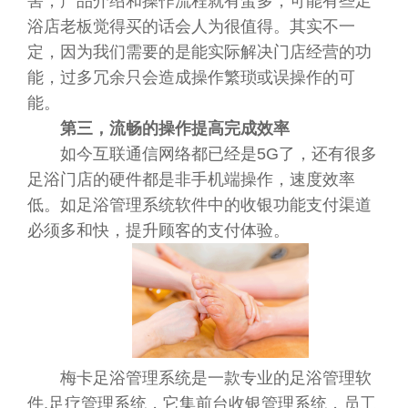
害，产品介绍和操作流程就有蛮多，可能有些足
浴店老板觉得买的话会人为很值得。其实不一
定，因为我们需要的是能实际解决门店经营的功
能，过多冗余只会造成操作繁琐或误操作的可
能。
第三，流畅的操作提高完成效率
如今互联通信网络都已经是5G了，还有很多
足浴门店的硬件都是非手机端操作，速度效率
低。如足浴管理系统软件中的收银功能支付渠道
必须多和快，提升顾客的支付体验。
梅卡足浴管理系统是一款专业的足浴管理软
件,足疗管理系统，它集前台收银管理系统，员工