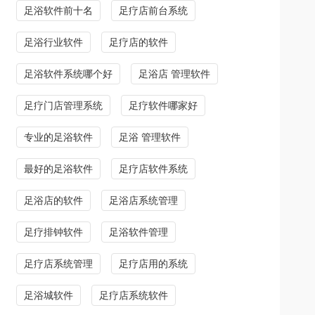
足浴软件前十名
足疗店前台系统
足浴行业软件
足疗店的软件
足浴软件系统哪个好
足浴店 管理软件
足疗门店管理系统
足疗软件哪家好
专业的足浴软件
足浴 管理软件
最好的足浴软件
足疗店软件系统
足浴店的软件
足浴店系统管理
足疗排钟软件
足浴软件管理
足疗店系统管理
足疗店用的系统
足浴城软件
足疗店系统软件