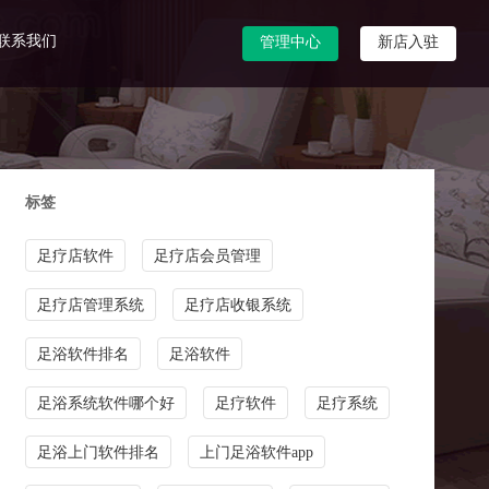
联系我们
管理中心
新店入驻
标签
足疗店软件
足疗店会员管理
足疗店管理系统
足疗店收银系统
足浴软件排名
足浴软件
足浴系统软件哪个好
足疗软件
足疗系统
足浴上门软件排名
上门足浴软件app