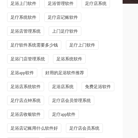
足浴上门软件
足浴管理软件
足疗店系统
足疗系统软件
足疗店记账软件
足浴店管理系统
上门足疗软件
足疗软件系统需要多少钱
足疗上门软件
足浴门店管理系统
足浴系统软件
足浴app软件
好用的足浴软件推荐
足浴店系统软件
足浴店系统
免费足浴软件
足疗店点钟系统
足疗店会员管理系统
足浴店收银软件
足疗app软件
足浴店记账用什么软件好
足疗店会员系统