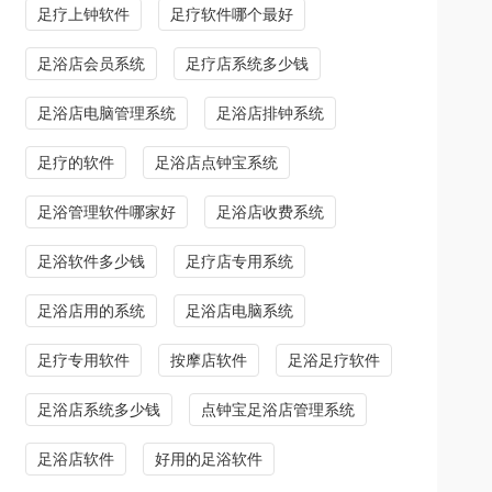
足疗上钟软件
足疗软件哪个最好
足浴店会员系统
足疗店系统多少钱
足浴店电脑管理系统
足浴店排钟系统
足疗的软件
足浴店点钟宝系统
足浴管理软件哪家好
足浴店收费系统
足浴软件多少钱
足疗店专用系统
足浴店用的系统
足浴店电脑系统
足疗专用软件
按摩店软件
足浴足疗软件
足浴店系统多少钱
点钟宝足浴店管理系统
足浴店软件
好用的足浴软件