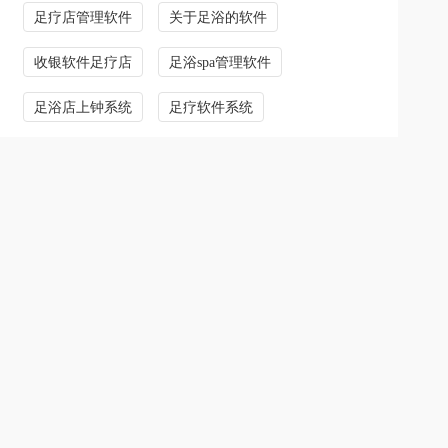
足疗店管理软件
关于足浴的软件
收银软件足疗店
足浴spa管理软件
足浴店上钟系统
足疗软件系统