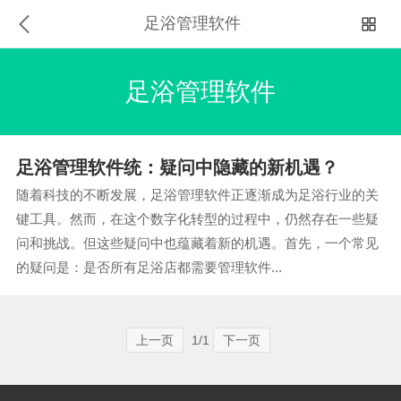
足浴管理软件
足浴管理软件
足浴管理软件统：疑问中隐藏的新机遇？
随着科技的不断发展，足浴管理软件正逐渐成为足浴行业的关
键工具。然而，在这个数字化转型的过程中，仍然存在一些疑
问和挑战。但这些疑问中也蕴藏着新的机遇。首先，一个常见
的疑问是：是否所有足浴店都需要管理软件...
上一页
1/1
下一页