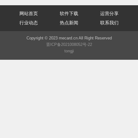
网站首页
软件下载
运营分享
行业动态
热点新闻
联系我们
Copyright © 2023 mecard.cn All Right Reserved
晋ICP备2021008052号-22
tongji