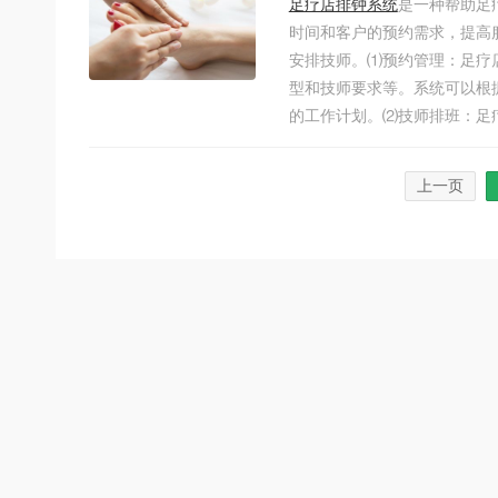
足疗店排钟系统
是一种帮助足
时间和客户的预约需求，提高
安排技师。⑴预约管理：足疗
型和技师要求等。系统可以根
的工作计划。⑵技师排班：足疗
上一页