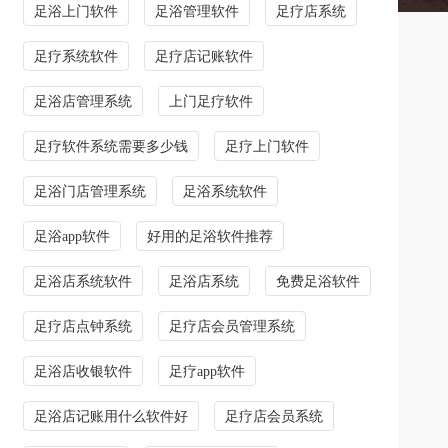
足浴上门软件
足浴管理软件
足疗店系统
足疗系统软件
足疗店记账软件
足浴店管理系统
上门足疗软件
足疗软件系统需要多少钱
足疗上门软件
足浴门店管理系统
足浴系统软件
足浴app软件
好用的足浴软件推荐
足浴店系统软件
足浴店系统
免费足浴软件
足疗店点钟系统
足疗店会员管理系统
足浴店收银软件
足疗app软件
足浴店记账用什么软件好
足疗店会员系统