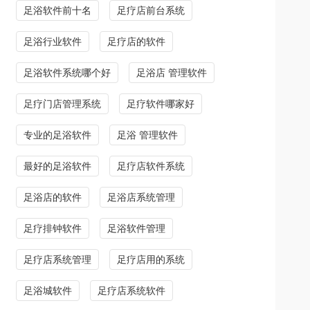
足浴软件前十名
足疗店前台系统
足浴行业软件
足疗店的软件
足浴软件系统哪个好
足浴店 管理软件
足疗门店管理系统
足疗软件哪家好
专业的足浴软件
足浴 管理软件
最好的足浴软件
足疗店软件系统
足浴店的软件
足浴店系统管理
足疗排钟软件
足浴软件管理
足疗店系统管理
足疗店用的系统
足浴城软件
足疗店系统软件