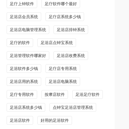
足疗上钟软件
足疗软件哪个最好
足浴店会员系统
足疗店系统多少钱
足浴店电脑管理系统
足浴店排钟系统
足疗的软件
足浴店点钟宝系统
足浴管理软件哪家好
足浴店收费系统
足浴软件多少钱
足疗店专用系统
足浴店用的系统
足浴店电脑系统
足疗专用软件
按摩店软件
足浴足疗软件
足浴店系统多少钱
点钟宝足浴店管理系统
足浴店软件
好用的足浴软件