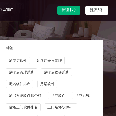
联系我们
管理中心
新店入驻
标签
足疗店软件
足疗店会员管理
足疗店管理系统
足疗店收银系统
足浴软件排名
足浴软件
足浴系统软件哪个好
足疗软件
足疗系统
足浴上门软件排名
上门足浴软件app