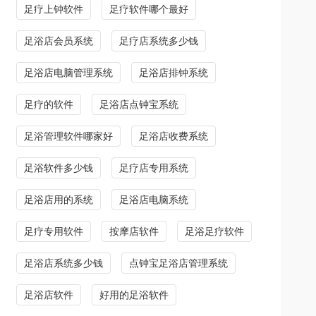
足疗上钟软件
足疗软件哪个最好
足浴店会员系统
足疗店系统多少钱
足浴店电脑管理系统
足浴店排钟系统
足疗的软件
足浴店点钟宝系统
足浴管理软件哪家好
足浴店收费系统
足浴软件多少钱
足疗店专用系统
足浴店用的系统
足浴店电脑系统
足疗专用软件
按摩店软件
足浴足疗软件
足浴店系统多少钱
点钟宝足浴店管理系统
足浴店软件
好用的足浴软件