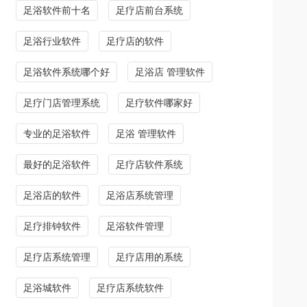
足浴软件前十名
足疗店前台系统
足浴行业软件
足疗店的软件
足浴软件系统哪个好
足浴店 管理软件
足疗门店管理系统
足疗软件哪家好
专业的足浴软件
足浴 管理软件
最好的足浴软件
足疗店软件系统
足浴店的软件
足浴店系统管理
足疗排钟软件
足浴软件管理
足疗店系统管理
足疗店用的系统
足浴城软件
足疗店系统软件