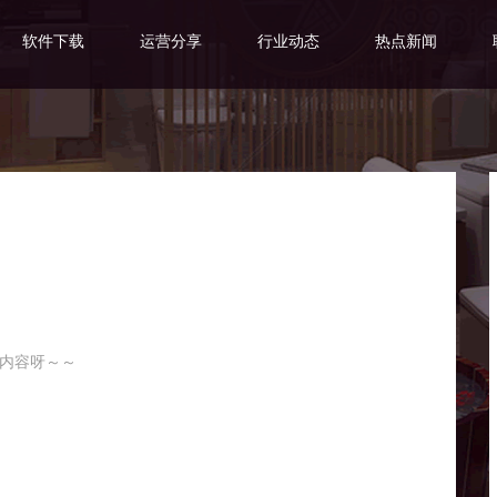
软件下载
运营分享
行业动态
热点新闻
内容呀～～