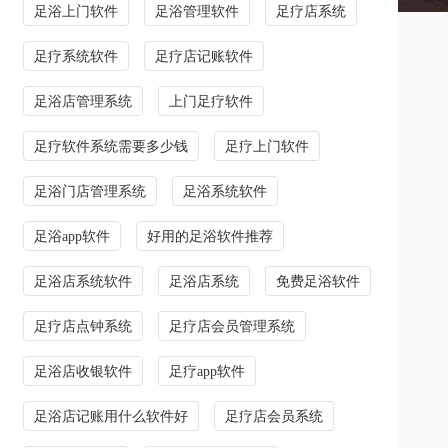
足浴上门软件
足浴管理软件
足疗店系统
足疗系统软件
足疗店记账软件
足浴店管理系统
上门足疗软件
足疗软件系统需要多少钱
足疗上门软件
足浴门店管理系统
足浴系统软件
足浴app软件
好用的足浴软件推荐
足浴店系统软件
足浴店系统
免费足浴软件
足疗店点钟系统
足疗店会员管理系统
足浴店收银软件
足疗app软件
足浴店记账用什么软件好
足疗店会员系统