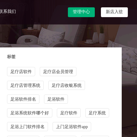
联系我们
管理中心
新店入驻
标签
足疗店软件
足疗店会员管理
足疗店管理系统
足疗店收银系统
足浴软件排名
足浴软件
足浴系统软件哪个好
足疗软件
足疗系统
足浴上门软件排名
上门足浴软件app