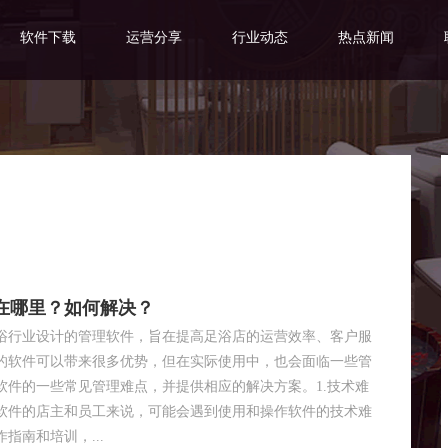
软件下载
运营分享
行业动态
热点新闻
在哪里？如何解决？
浴行业设计的管理软件，旨在提高足浴店的运营效率、客户服
的软件可以带来很多优势，但在实际使用中，也会面临一些管
软件的一些常见管理难点，并提供相应的解决方案。1.技术难
软件的店主和员工来说，可能会遇到使用和操作软件的技术难
指南和培训，...