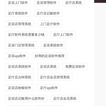
足浴上门软件
足浴管理软件
足疗店系统
足疗系统软件
足疗店记账软件
足浴店管理系统
上门足疗软件
足疗软件系统需要多少钱
足疗上门软件
足浴门店管理系统
足浴系统软件
足浴app软件
好用的足浴软件推荐
足浴店系统软件
足浴店系统
免费足浴软件
足疗店点钟系统
足疗店会员管理系统
足浴店收银软件
足疗app软件
足浴店记账用什么软件好
足疗店会员系统