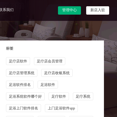
联系我们
管理中心
新店入驻
标签
足疗店软件
足疗店会员管理
足疗店管理系统
足疗店收银系统
足浴软件排名
足浴软件
足浴系统软件哪个好
足疗软件
足疗系统
足浴上门软件排名
上门足浴软件app