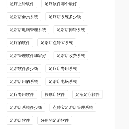
足疗上钟软件
足疗软件哪个最好
足浴店会员系统
足疗店系统多少钱
足浴店电脑管理系统
足浴店排钟系统
足疗的软件
足浴店点钟宝系统
足浴管理软件哪家好
足浴店收费系统
足浴软件多少钱
足疗店专用系统
足浴店用的系统
足浴店电脑系统
足疗专用软件
按摩店软件
足浴足疗软件
足浴店系统多少钱
点钟宝足浴店管理系统
足浴店软件
好用的足浴软件