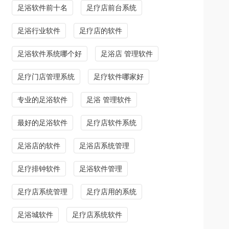
足浴软件前十名
足疗店前台系统
足浴行业软件
足疗店的软件
足浴软件系统哪个好
足浴店 管理软件
足疗门店管理系统
足疗软件哪家好
专业的足浴软件
足浴 管理软件
最好的足浴软件
足疗店软件系统
足浴店的软件
足浴店系统管理
足疗排钟软件
足浴软件管理
足疗店系统管理
足疗店用的系统
足浴城软件
足疗店系统软件